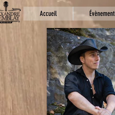
Accueil
Évènement