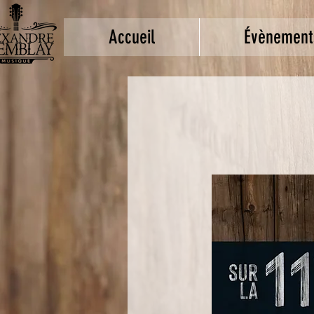
Accueil
Évènement